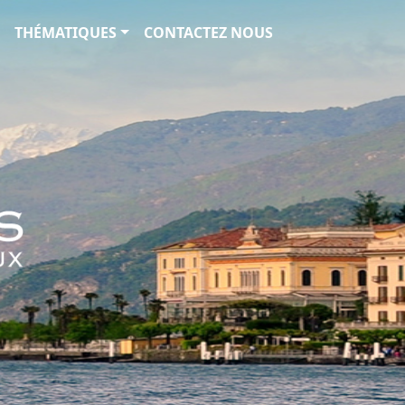
THÉMATIQUES
CONTACTEZ NOUS