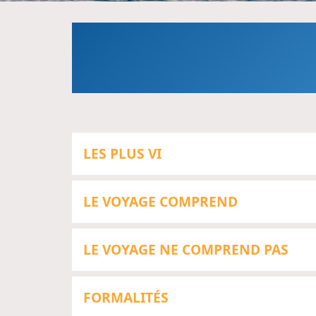
LES PLUS VI
LE VOYAGE COMPREND
LE VOYAGE NE COMPREND PAS
FORMALITÉS