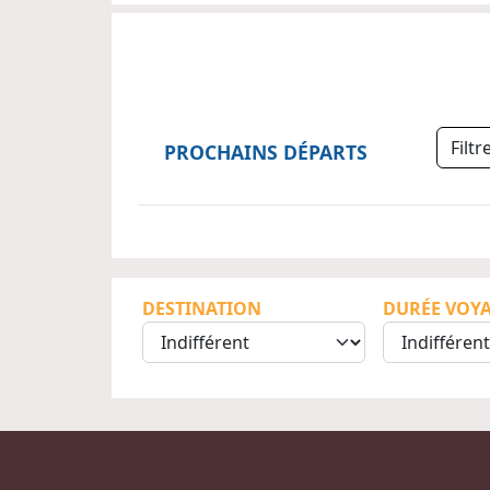
Filt
PROCHAINS DÉPARTS
DESTINATION
DURÉE VOY