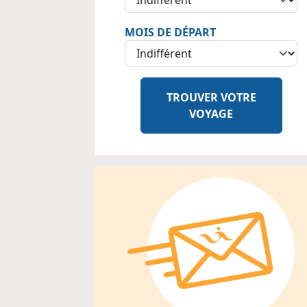
MOIS DE DÉPART
TROUVER VOTRE
VOYAGE