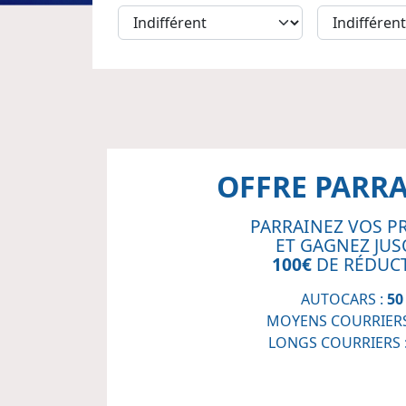
OFFRE PARR
PARRAINEZ VOS P
ET GAGNEZ JUS
100€
DE RÉDUC
AUTOCARS :
50
MOYENS COURRIERS
LONGS COURRIERS 