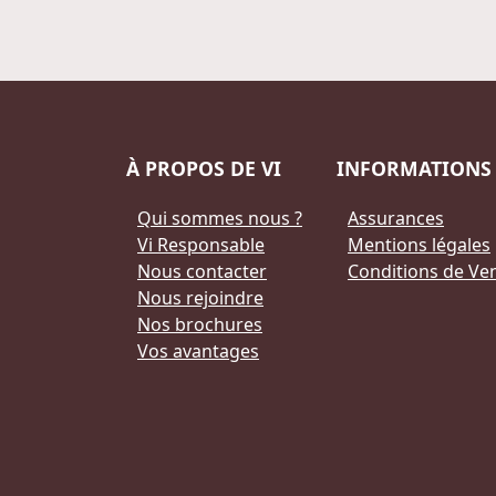
À PROPOS DE VI
INFORMATIONS
Qui sommes nous ?
Assurances
Vi Responsable
Mentions légales
Nous contacter
Conditions de Ve
Nous rejoindre
Nos brochures
Vos avantages