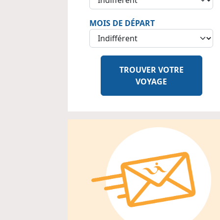
MOIS DE DÉPART
TROUVER VOTRE
VOYAGE