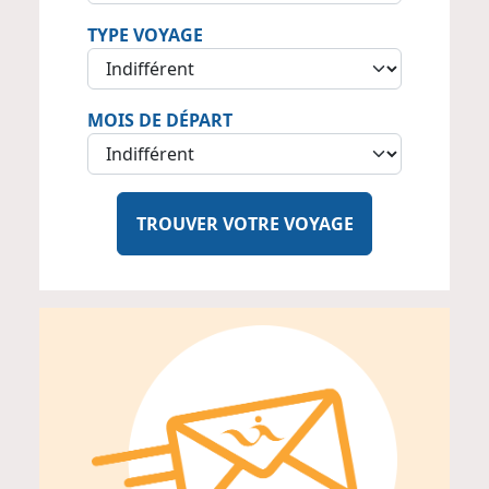
TYPE VOYAGE
MOIS DE DÉPART
TROUVER VOTRE VOYAGE