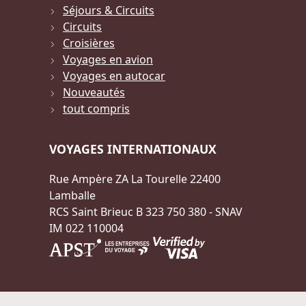
Séjours & Circuits
Circuits
Croisières
Voyages en avion
Voyages en autocar
Nouveautés
tout compris
VOYAGES INTERNATIONAUX
Rue Ampère ZA La Tourelle 22400
Lamballe
RCS Saint Brieuc B 323 750 380 - SNAV
IM 022 110004