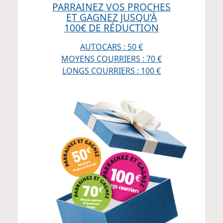
PARRAINEZ VOS PROCHES
ET GAGNEZ JUSQU’À
100€ DE RÉDUCTION
AUTOCARS : 50 €
MOYENS COURRIERS : 70 €
LONGS COURRIERS : 100 €