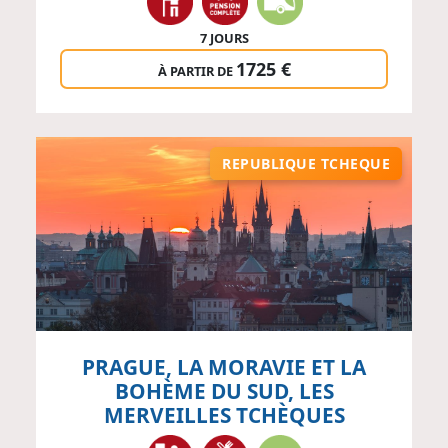
7 JOURS
1725 €
À PARTIR DE
REPUBLIQUE TCHEQUE
PRAGUE, LA MORAVIE ET LA
BOHÈME DU SUD, LES
MERVEILLES TCHÈQUES