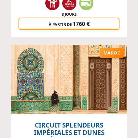
8 JOURS
1760 €
À PARTIR DE
MAROC
CIRCUIT SPLENDEURS
IMPÉRIALES ET DUNES