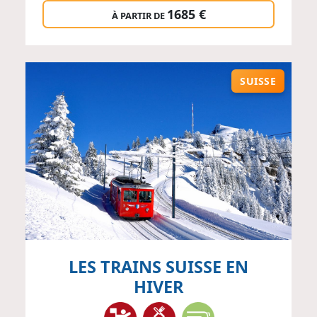
1685 €
À PARTIR DE
SUISSE
LES TRAINS SUISSE EN
HIVER