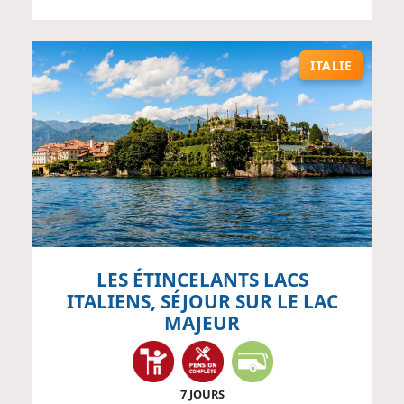
ITALIE
LES ÉTINCELANTS LACS
ITALIENS, SÉJOUR SUR LE LAC
MAJEUR
7 JOURS