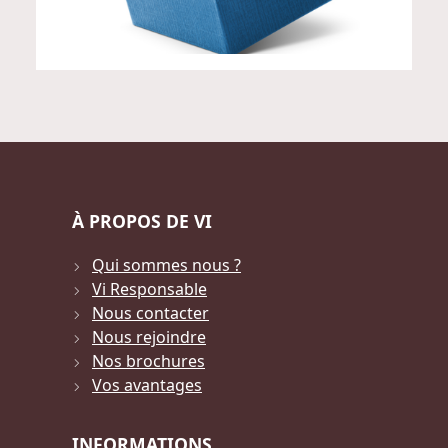
À PROPOS DE VI
Qui sommes nous ?
Vi Responsable
Nous contacter
Nous rejoindre
Nos brochures
Vos avantages
INFORMATIONS