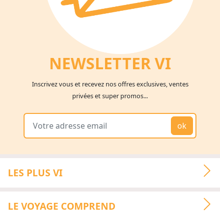
NEWSLETTER V
I
Inscrivez vous et recevez nos offres exclusives, ventes
privées et super promos...
ok
LES PLUS VI
LE VOYAGE COMPREND