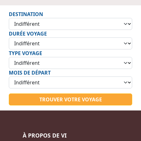
DESTINATION
DURÉE VOYAGE
TYPE VOYAGE
MOIS DE DÉPART
TROUVER VOTRE VOYAGE
À PROPOS DE VI