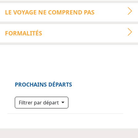
LE VOYAGE NE COMPREND PAS
FORMALITÉS
PROCHAINS DÉPARTS
Filtrer par départ