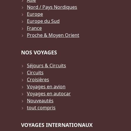
Asie
Nord / Pays Nordiques
Europe
Europe du Sud
France
Proche & Moyen Orient
NOS VOYAGES
Séjours & Circuits
Circuits
Croisières
Voyages en avion
Voyages en autocar
Nouveautés
tout compris
VOYAGES INTERNATIONAUX