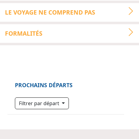
LE VOYAGE NE COMPREND PAS
FORMALITÉS
PROCHAINS DÉPARTS
Filtrer par départ