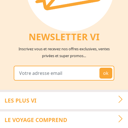
NEWSLETTER V
I
Inscrivez vous et recevez nos offres exclusives, ventes
privées et super promos...
ok
LES PLUS VI
LE VOYAGE COMPREND