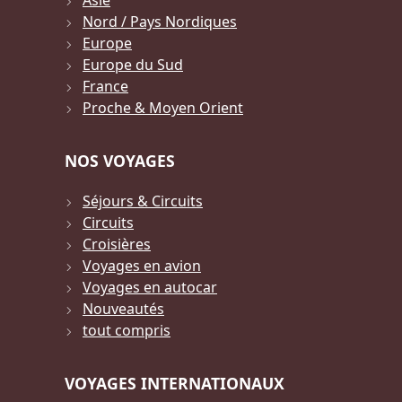
Asie
Nord / Pays Nordiques
Europe
Europe du Sud
France
Proche & Moyen Orient
NOS VOYAGES
Séjours & Circuits
Circuits
Croisières
Voyages en avion
Voyages en autocar
Nouveautés
tout compris
VOYAGES INTERNATIONAUX