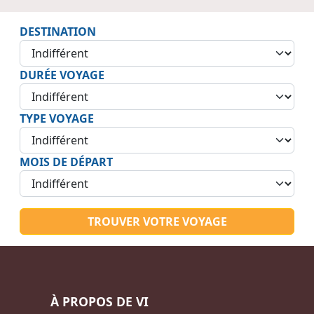
DESTINATION
DURÉE VOYAGE
TYPE VOYAGE
MOIS DE DÉPART
TROUVER VOTRE VOYAGE
À PROPOS DE VI