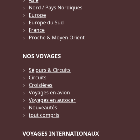
Asie
Nord / Pays Nordiques
Europe
Europe du Sud
France
Proche & Moyen Orient
NOS VOYAGES
Séjours & Circuits
Circuits
Croisières
Voyages en avion
Voyages en autocar
Nouveautés
tout compris
VOYAGES INTERNATIONAUX