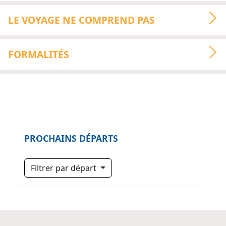
LE VOYAGE NE COMPREND PAS
FORMALITÉS
PROCHAINS DÉPARTS
Filtrer par départ