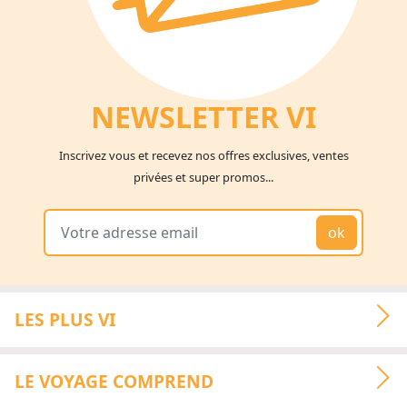
NEWSLETTER V
I
Inscrivez vous et recevez nos offres exclusives, ventes
privées et super promos...
ok
LES PLUS VI
LE VOYAGE COMPREND