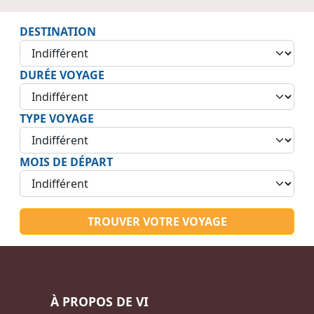
DESTINATION
DURÉE VOYAGE
TYPE VOYAGE
MOIS DE DÉPART
TROUVER VOTRE VOYAGE
À PROPOS DE VI