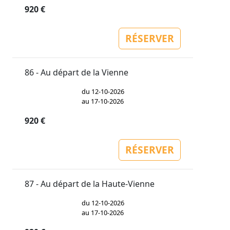
920 €
RÉSERVER
86 - Au départ de la Vienne
du 12-10-2026
au 17-10-2026
920 €
RÉSERVER
87 - Au départ de la Haute-Vienne
du 12-10-2026
au 17-10-2026