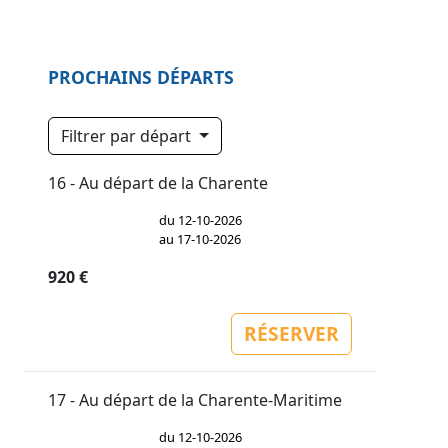
PROCHAINS DÉPARTS
Filtrer par départ
16 - Au départ de la Charente
du 12-10-2026
au 17-10-2026
920 €
RÉSERVER
17 - Au départ de la Charente-Maritime
du 12-10-2026