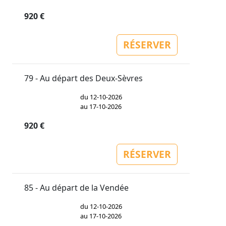
920 €
RÉSERVER
79 - Au départ des Deux-Sèvres
du 12-10-2026
au 17-10-2026
920 €
RÉSERVER
85 - Au départ de la Vendée
du 12-10-2026
au 17-10-2026