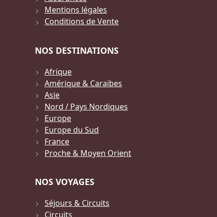
Mentions légales
Conditions de Vente
NOS DESTINATIONS
Afrique
Amérique & Caraïbes
Asie
Nord / Pays Nordiques
Europe
Europe du Sud
France
Proche & Moyen Orient
NOS VOYAGES
Séjours & Circuits
Circuits