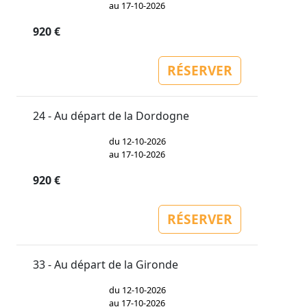
au 17-10-2026
920 €
RÉSERVER
24 - Au départ de la Dordogne
du 12-10-2026
au 17-10-2026
920 €
RÉSERVER
33 - Au départ de la Gironde
du 12-10-2026
au 17-10-2026