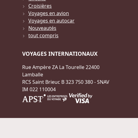
Croisières
Voyages en avion
Voyages en autocar
Nouveautés
tout compris
VOYAGES INTERNATIONAUX
Rue Ampère ZA La Tourelle 22400
Lamballe
RCS Saint Brieuc B 323 750 380 - SNAV
IM 022 110004