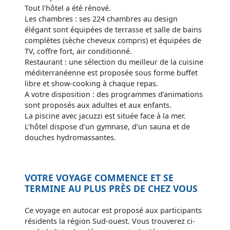
Tout l’hôtel a été rénové.
Les chambres : ses 224 chambres au design
élégant sont équipées de terrasse et salle de bains
complètes (sèche cheveux compris) et équipées de
TV, coffre fort, air conditionné.
Restaurant : une sélection du meilleur de la cuisine
méditerranéenne est proposée sous forme buffet
libre et show-cooking à chaque repas.
A votre disposition : des programmes d’animations
sont proposés aux adultes et aux enfants.
La piscine avec jacuzzi est située face à la mer.
L’hôtel dispose d’un gymnase, d’un sauna et de
douches hydromassantes.
VOTRE VOYAGE COMMENCE ET SE
TERMINE AU PLUS PRÈS DE CHEZ VOUS
Ce voyage en autocar est proposé aux participants
résidents la région Sud-ouest. Vous trouverez ci-