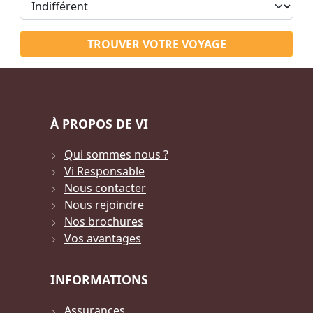
TROUVER VOTRE VOYAGE
À PROPOS DE VI
Qui sommes nous ?
Vi Responsable
Nous contacter
Nous rejoindre
Nos brochures
Vos avantages
INFORMATIONS
Assurances