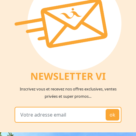
NEWSLETTER V
I
Inscrivez vous et recevez nos offres exclusives, ventes
privées et super promos...
ok