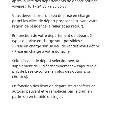
après la liste des départements de départ pour ce
voyage : 16 17 24 33 79 85 86 87.
Vous devez choisir un lieu de prise en charge
parmi les villes de départ proposées suivant votre
région de résidence (à l’aller et au retour).
En fonction de votre département de départ, 2
types de prise en charge sont possibles :
- Prise en charge sur un lieu de rendez-vous défini
- Prise en charge à votre domicile
Selon la ville de départ sélectionnée, un
supplément de « Préacheminement » s’ajoutera au
prix de base ci-contre (en plus des options, si
choisies).
En fonction des lieux de départ, les transferts en
autocar peuvent être remplacés par le train en
partie ou en totalité du trajet.