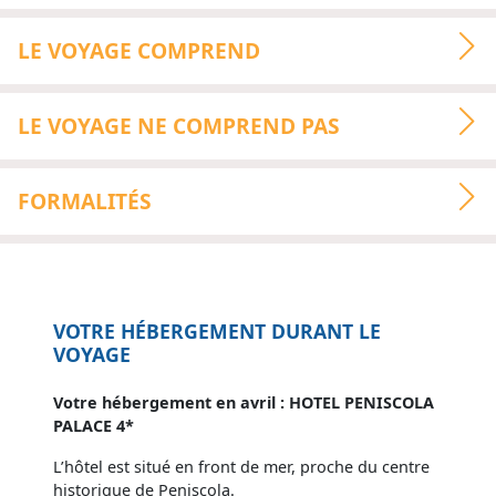
LE VOYAGE COMPREND
LE VOYAGE NE COMPREND PAS
FORMALITÉS
VOTRE HÉBERGEMENT DURANT LE
VOYAGE
Votre hébergement en avril : HOTEL PENISCOLA
PALACE 4*
L’hôtel est situé en front de mer, proche du centre
historique de Peniscola.