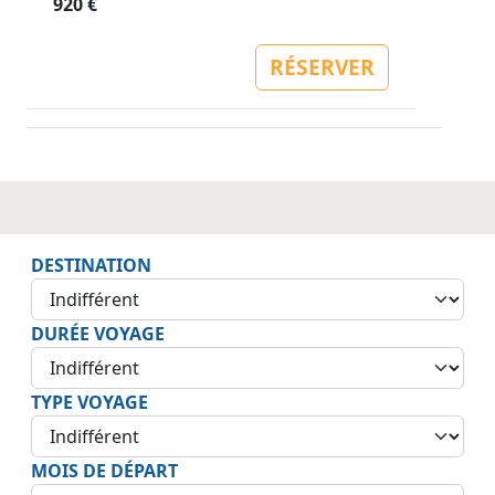
920 €
RÉSERVER
DESTINATION
DURÉE VOYAGE
TYPE VOYAGE
MOIS DE DÉPART