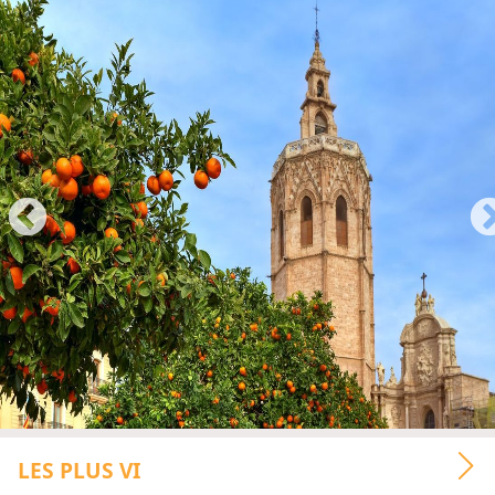
LES PLUS VI