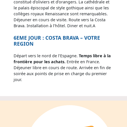
constitué d’oliviers et d’orangers. La cathédrale et
le palais épiscopal de style gothique ainsi que les
collèges royaux Renaissance sont remarquables.
Déjeuner en cours de visite. Route vers la Costa
Brava. Installation à l’hôtel. Diner et nuit.A
6EME JOUR : COSTA BRAVA – VOTRE
REGION
Départ vers le nord de l’Espagne.
Temps libre à la
frontière pour les achats.
Entrée en France.
Déjeuner libre en cours de route. Arrivée en fin de
soirée aux points de prise en charge du premier
jour.