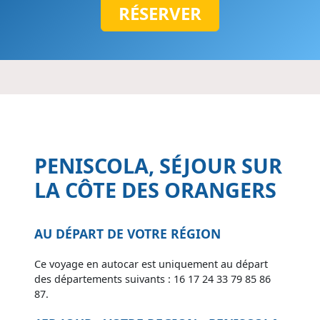
RÉSERVER
PENISCOLA, SÉJOUR SUR
LA CÔTE DES ORANGERS
AU DÉPART DE VOTRE RÉGION
Ce voyage en autocar est uniquement au départ
des départements suivants : 16 17 24 33 79 85 86
87.