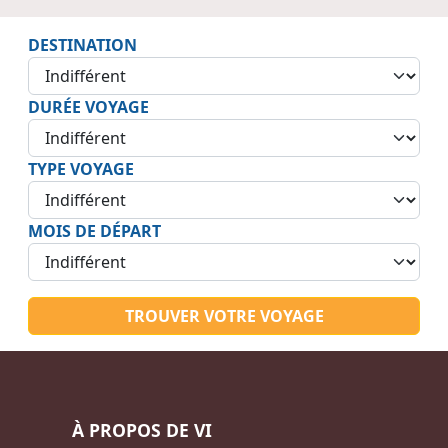
DESTINATION
DURÉE VOYAGE
TYPE VOYAGE
MOIS DE DÉPART
TROUVER VOTRE VOYAGE
À PROPOS DE VI