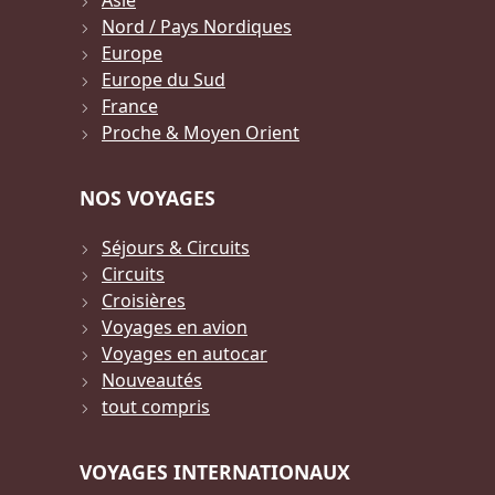
Asie
Nord / Pays Nordiques
Europe
Europe du Sud
France
Proche & Moyen Orient
NOS VOYAGES
Séjours & Circuits
Circuits
Croisières
Voyages en avion
Voyages en autocar
Nouveautés
tout compris
VOYAGES INTERNATIONAUX