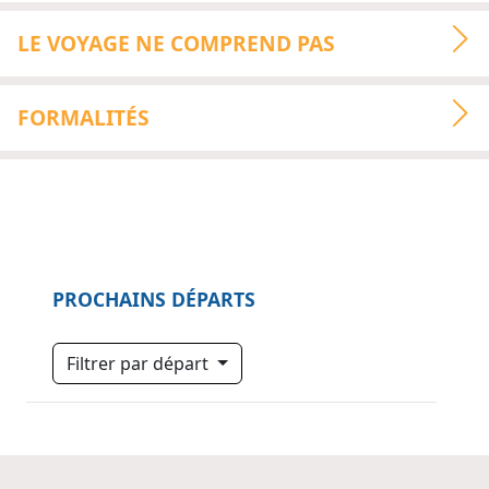
LE VOYAGE NE COMPREND PAS
FORMALITÉS
PROCHAINS DÉPARTS
Filtrer par départ