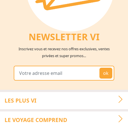
NEWSLETTER V
I
Inscrivez vous et recevez nos offres exclusives, ventes
privées et super promos...
ok
LES PLUS VI
LE VOYAGE COMPREND