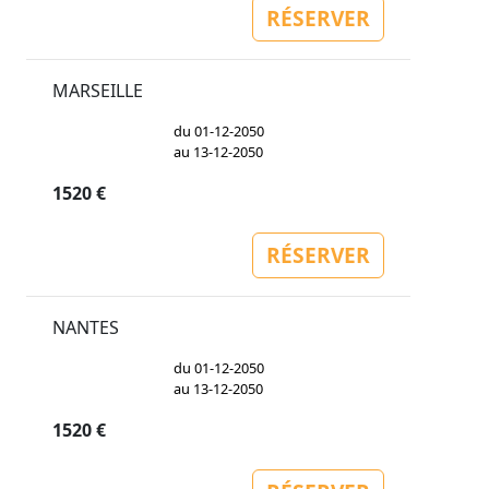
RÉSERVER
MARSEILLE
du 01-12-2050
au 13-12-2050
1520 €
RÉSERVER
NANTES
du 01-12-2050
au 13-12-2050
1520 €