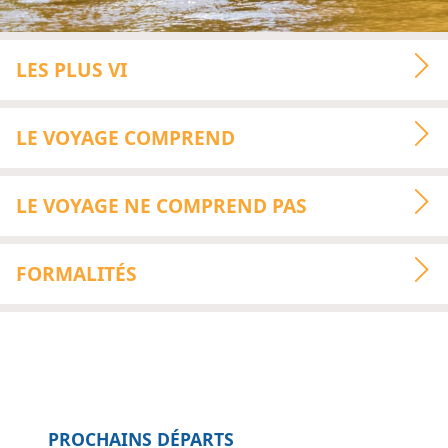
LES PLUS VI
LE VOYAGE COMPREND
LE VOYAGE NE COMPREND PAS
FORMALITÉS
PROCHAINS DÉPARTS