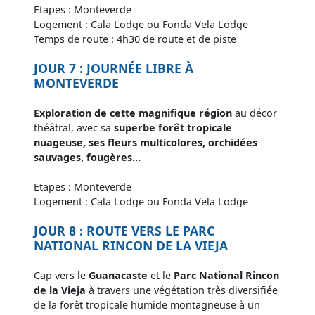
Etapes : Monteverde
Logement : Cala Lodge ou Fonda Vela Lodge
Temps de route : 4h30 de route et de piste
JOUR 7 : JOURNÉE LIBRE À
MONTEVERDE
Exploration de cette magnifique région
au décor
théâtral, avec sa
superbe forêt tropicale
nuageuse, ses fleurs multicolores, orchidées
sauvages, fougères…
Etapes : Monteverde
Logement : Cala Lodge ou Fonda Vela Lodge
JOUR 8 : ROUTE VERS LE PARC
NATIONAL RINCON DE LA VIEJA
Cap vers le
Guanacaste
et le
Parc National Rincon
de la Vieja
à travers une végétation très diversifiée
de la forêt tropicale humide montagneuse à un