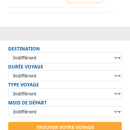
DESTINATION
DURÉE VOYAGE
TYPE VOYAGE
MOIS DE DÉPART
TROUVER VOTRE VOYAGE