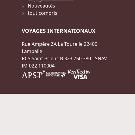
Nouveautés
tout compris
VOYAGES INTERNATIONAUX
Rue Ampère ZA La Tourelle 22400
Lamballe
RCS Saint Brieuc B 323 750 380 - SNAV
IM 022 110004