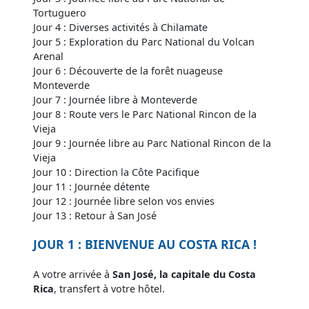
Tortuguero
Jour 4 : Diverses activités à Chilamate
Jour 5 : Exploration du Parc National du Volcan
Arenal
Jour 6 : Découverte de la forêt nuageuse
Monteverde
Jour 7 : Journée libre à Monteverde
Jour 8 : Route vers le Parc National Rincon de la
Vieja
Jour 9 : Journée libre au Parc National Rincon de la
Vieja
Jour 10 : Direction la Côte Pacifique
Jour 11 : Journée détente
Jour 12 : Journée libre selon vos envies
Jour 13 : Retour à San José
JOUR 1 : BIENVENUE AU COSTA RICA !
A votre arrivée à
San José, la capitale du Costa
Rica
, transfert à votre hôtel.