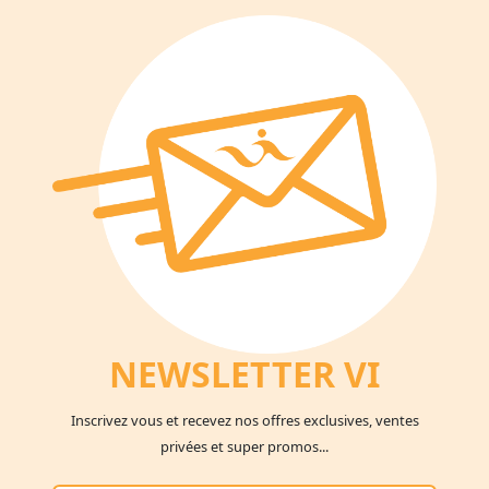
NEWSLETTER V
I
Inscrivez vous et recevez nos offres exclusives, ventes
privées et super promos...