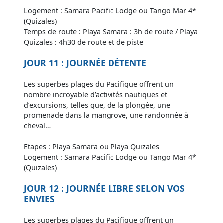
Logement : Samara Pacific Lodge ou Tango Mar 4*
(Quizales)
Temps de route : Playa Samara : 3h de route / Playa
Quizales : 4h30 de route et de piste
JOUR 11 : JOURNÉE DÉTENTE
Les superbes plages du Pacifique offrent un
nombre incroyable d’activités nautiques et
d’excursions, telles que, de la plongée, une
promenade dans la mangrove, une randonnée à
cheval…
Etapes : Playa Samara ou Playa Quizales
Logement : Samara Pacific Lodge ou Tango Mar 4*
(Quizales)
JOUR 12 : JOURNÉE LIBRE SELON VOS
ENVIES
Les superbes plages du Pacifique offrent un