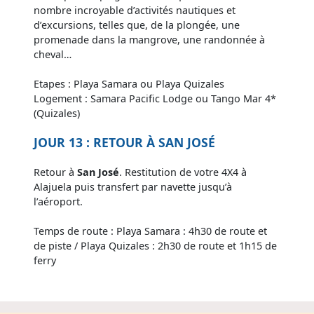
nombre incroyable d’activités nautiques et
d’excursions, telles que, de la plongée, une
promenade dans la mangrove, une randonnée à
cheval…
Etapes : Playa Samara ou Playa Quizales
Logement : Samara Pacific Lodge ou Tango Mar 4*
(Quizales)
JOUR 13 : RETOUR À SAN JOSÉ
Retour à
San José
. Restitution de votre 4X4 à
Alajuela puis transfert par navette jusqu’à
l’aéroport.
Temps de route : Playa Samara : 4h30 de route et
de piste / Playa Quizales : 2h30 de route et 1h15 de
ferry