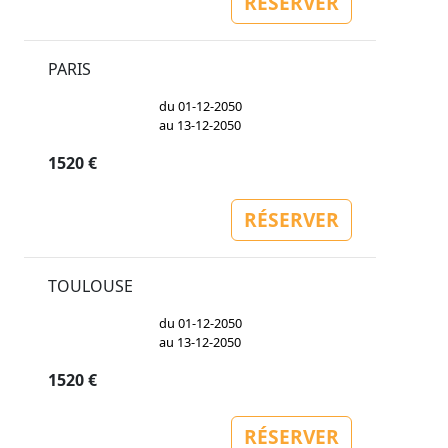
RÉSERVER
PARIS
du 01-12-2050
au 13-12-2050
1520 €
RÉSERVER
TOULOUSE
du 01-12-2050
au 13-12-2050
1520 €
RÉSERVER