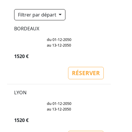
Filtrer par départ
BORDEAUX
du 01-12-2050
au 13-12-2050
1520 €
RÉSERVER
LYON
du 01-12-2050
au 13-12-2050
1520 €