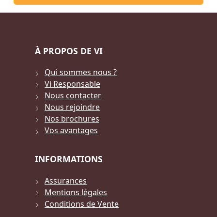
À PROPOS DE VI
Qui sommes nous ?
Vi Responsable
Nous contacter
Nous rejoindre
Nos brochures
Vos avantages
INFORMATIONS
Assurances
Mentions légales
Conditions de Vente